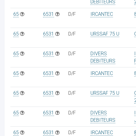
DEBITEURS
65
6531
D/F
IRCANTEC
65
6531
D/F
URSSAF 75 U
65
6531
D/F
DIVERS
DEBITEURS
65
6531
D/F
IRCANTEC
65
6531
D/F
URSSAF 75 U
65
6531
D/F
DIVERS
DEBITEURS
65
6531
D/F
IRCANTEC