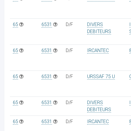
65
6531
D/F
DIVERS
DEBITEURS
ur
65
6531
D/F
IRCANTEC
65
6531
D/F
URSSAF 75 U
65
6531
D/F
DIVERS
DEBITEURS
65
6531
D/F
IRCANTEC