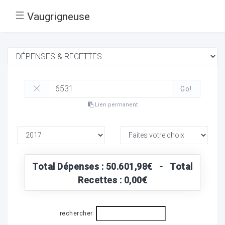
☰
Vaugrigneuse
Go!
Lien permanent
Total Dépenses : 50.601,98€ - Total
Recettes : 0,00€
rechercher