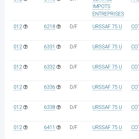
IMPOTS
ENTREPRISES
012
6218
D/F
URSSAF 75 U
CO
012
6331
D/F
URSSAF 75 U
CO
012
6332
D/F
URSSAF 75 U
CO
012
6336
D/F
URSSAF 75 U
CO
012
6338
D/F
URSSAF 75 U
CO
012
6411
D/F
URSSAF 75 U
CO