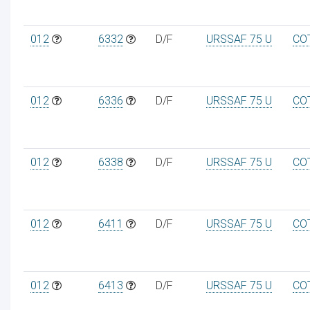
012
6332
D/F
URSSAF 75 U
CO
012
6336
D/F
URSSAF 75 U
CO
012
6338
D/F
URSSAF 75 U
CO
012
6411
D/F
URSSAF 75 U
CO
012
6413
D/F
URSSAF 75 U
CO