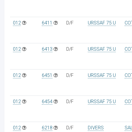
012
6411
D/F
URSSAF 75 U
CO
012
6413
D/F
URSSAF 75 U
CO
012
6451
D/F
URSSAF 75 U
CO
012
6454
D/F
URSSAF 75 U
CO
012
6218
D/F
DIVERS
SA