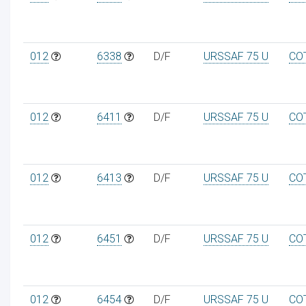
012
6338
D/F
URSSAF 75 U
CO
012
6411
D/F
URSSAF 75 U
CO
012
6413
D/F
URSSAF 75 U
CO
012
6451
D/F
URSSAF 75 U
CO
012
6454
D/F
URSSAF 75 U
CO