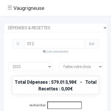
☰
Vaugrigneuse
Go!
Lien permanent
Total Dépenses : 579.013,98€ - Total
Recettes : 0,00€
rechercher