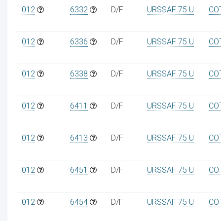
012
6332
D/F
URSSAF 75 U
CO
012
6336
D/F
URSSAF 75 U
CO
012
6338
D/F
URSSAF 75 U
CO
012
6411
D/F
URSSAF 75 U
CO
012
6413
D/F
URSSAF 75 U
CO
012
6451
D/F
URSSAF 75 U
CO
012
6454
D/F
URSSAF 75 U
CO