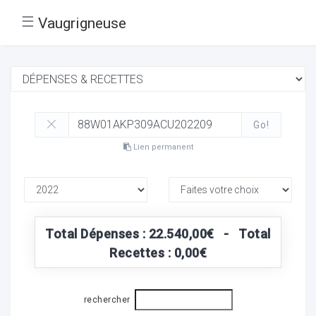
☰
Vaugrigneuse
Go!
Lien permanent
Total Dépenses : 22.540,00€ - Total
Recettes : 0,00€
rechercher