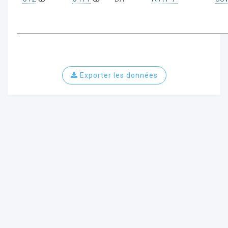
Exporter les données