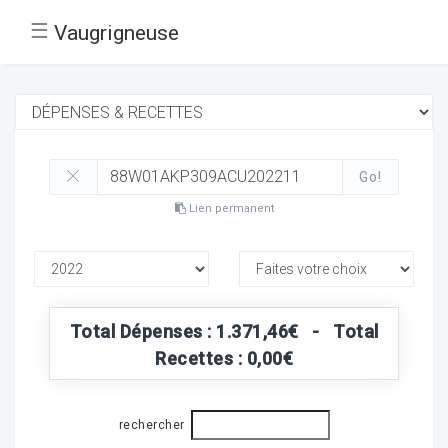
☰
Vaugrigneuse
Go!
Lien permanent
Total Dépenses : 1.371,46€ - Total
Recettes : 0,00€
rechercher