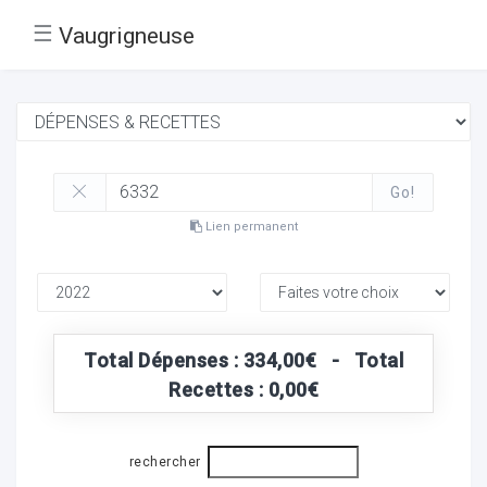
☰
Vaugrigneuse
Go!
Lien permanent
Total Dépenses : 334,00€ - Total
Recettes : 0,00€
rechercher