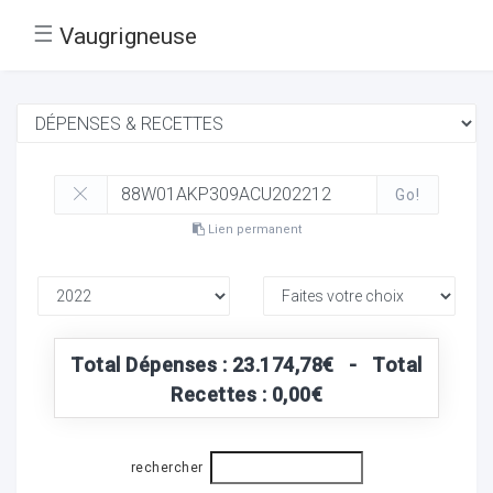
☰
Vaugrigneuse
Go!
Lien permanent
Total Dépenses : 23.174,78€ - Total
Recettes : 0,00€
rechercher