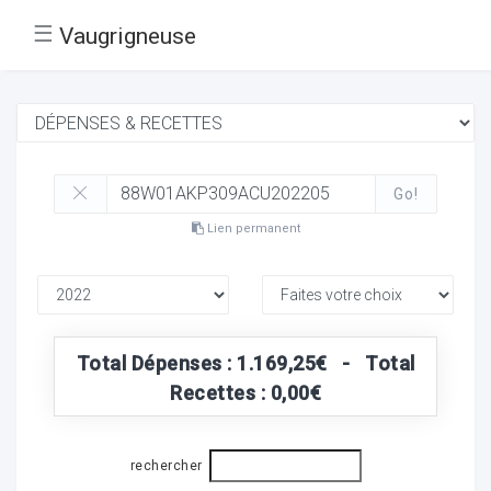
☰
Vaugrigneuse
Go!
Lien permanent
Total Dépenses : 1.169,25€ - Total
Recettes : 0,00€
rechercher