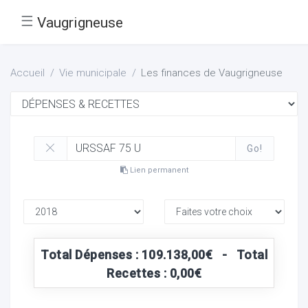
☰
Vaugrigneuse
Accueil
Vie municipale
Les finances de Vaugrigneuse
Go!
Lien permanent
Total Dépenses : 109.138,00€ - Total
Recettes : 0,00€