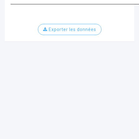
Exporter les données
ur