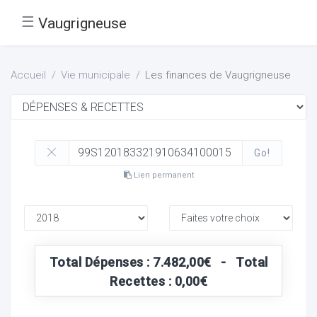
☰
Vaugrigneuse
Accueil
Vie municipale
Les finances de Vaugrigneuse
Go!
Lien permanent
Total Dépenses : 7.482,00€ - Total
Recettes : 0,00€