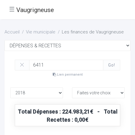
☰
Vaugrigneuse
Accueil
Vie municipale
Les finances de Vaugrigneuse
Go!
Lien permanent
Total Dépenses : 224.983,21€ - Total
Recettes : 0,00€