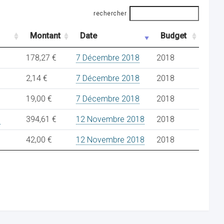
rechercher
Montant
Date
Budget
178,27 €
7 Décembre 2018
2018
2,14 €
7 Décembre 2018
2018
19,00 €
7 Décembre 2018
2018
8
394,61 €
12 Novembre 2018
2018
42,00 €
12 Novembre 2018
2018