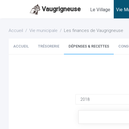
Vaugrigneuse
Le Village
Vie Mu
Accueil
Vie municipale
Les finances de Vaugrigneuse
ACCUEIL
TRÉSORERIE
DÉPENSES & RECETTES
CONS