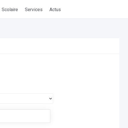
Scolaire
Services
Actus