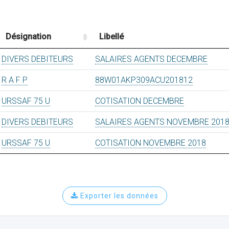
Désignation
Libellé
DIVERS DEBITEURS
SALAIRES AGENTS DECEMBRE
R A F P
88W01AKP309ACU201812
URSSAF 75 U
COTISATION DECEMBRE
DIVERS DEBITEURS
SALAIRES AGENTS NOVEMBRE 201
URSSAF 75 U
COTISATION NOVEMBRE 2018
Exporter les données