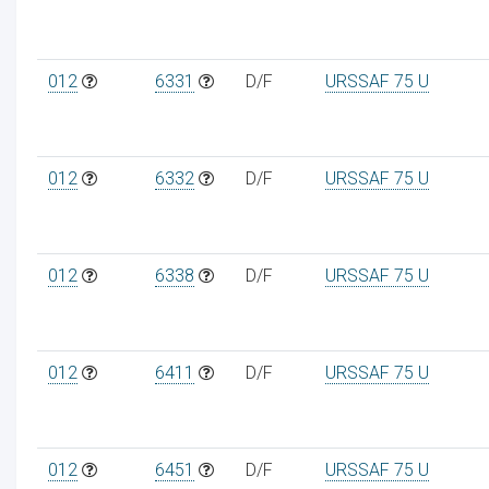
012
6331
D/F
URSSAF 75 U
012
6332
D/F
URSSAF 75 U
012
6338
D/F
URSSAF 75 U
012
6411
D/F
URSSAF 75 U
012
6451
D/F
URSSAF 75 U