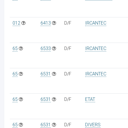
012
6413
D/F
IRCANTEC
65
6533
D/F
IRCANTEC
65
6531
D/F
IRCANTEC
65
6531
D/F
ETAT
65
6531
D/F
DIVERS