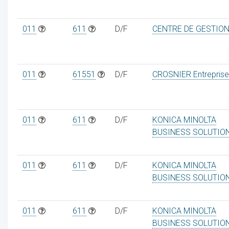
011
611
D/F
CENTRE DE GESTIO
011
61551
D/F
CROSNIER Entreprise
011
611
D/F
KONICA MINOLTA
BUSINESS SOLUTIO
011
611
D/F
KONICA MINOLTA
BUSINESS SOLUTIO
011
611
D/F
KONICA MINOLTA
BUSINESS SOLUTIO