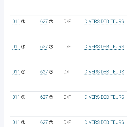
011
627
D/F
DIVERS DEBITEURS
011
627
D/F
DIVERS DEBITEURS
011
627
D/F
DIVERS DEBITEURS
011
627
D/F
DIVERS DEBITEURS
011
627
D/F
DIVERS DEBITEURS