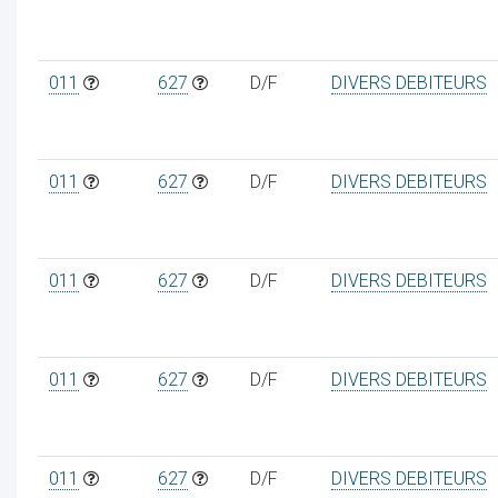
011
627
D/F
DIVERS DEBITEURS
011
627
D/F
DIVERS DEBITEURS
011
627
D/F
DIVERS DEBITEURS
011
627
D/F
DIVERS DEBITEURS
011
627
D/F
DIVERS DEBITEURS