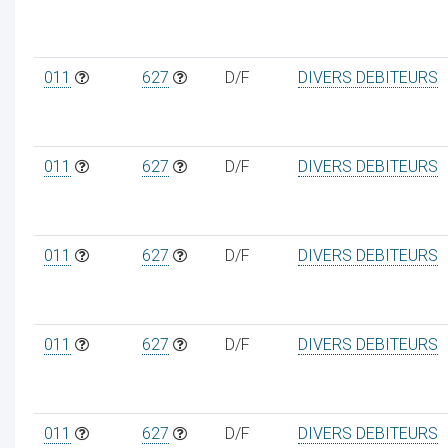
011
627
D/F
DIVERS DEBITEURS
011
627
D/F
DIVERS DEBITEURS
011
627
D/F
DIVERS DEBITEURS
011
627
D/F
DIVERS DEBITEURS
011
627
D/F
DIVERS DEBITEURS