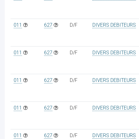
011
627
D/F
DIVERS DEBITEURS
011
627
D/F
DIVERS DEBITEURS
011
627
D/F
DIVERS DEBITEURS
011
627
D/F
DIVERS DEBITEURS
011
627
D/F
DIVERS DEBITEURS