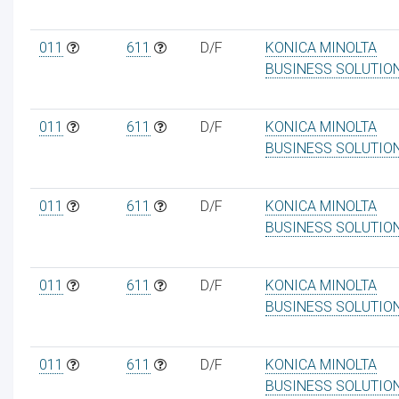
011
611
D/F
KONICA MINOLTA
BUSINESS SOLUTIO
011
611
D/F
KONICA MINOLTA
BUSINESS SOLUTIO
011
611
D/F
KONICA MINOLTA
BUSINESS SOLUTIO
011
611
D/F
KONICA MINOLTA
BUSINESS SOLUTIO
011
611
D/F
KONICA MINOLTA
BUSINESS SOLUTIO