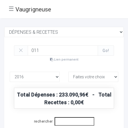
☰
Vaugrigneuse
Go!
Lien permanent
Total Dépenses : 233.090,96€ - Total
Recettes : 0,00€
rechercher