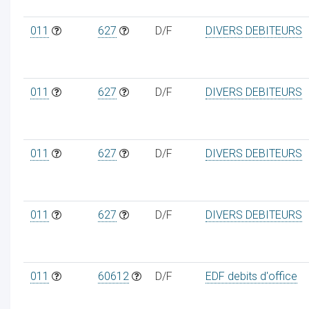
011
627
D/F
DIVERS DEBITEURS
011
627
D/F
DIVERS DEBITEURS
011
627
D/F
DIVERS DEBITEURS
011
627
D/F
DIVERS DEBITEURS
011
60612
D/F
EDF debits d'office