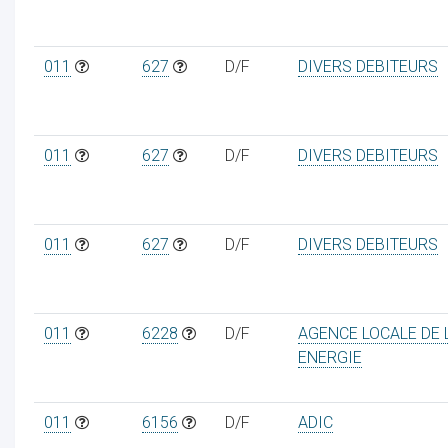
011
627
D/F
DIVERS DEBITEURS
011
627
D/F
DIVERS DEBITEURS
011
627
D/F
DIVERS DEBITEURS
011
6228
D/F
AGENCE LOCALE DE 
ENERGIE
011
6156
D/F
ADIC