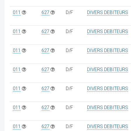
011
627
D/F
DIVERS DEBITEURS
011
627
D/F
DIVERS DEBITEURS
011
627
D/F
DIVERS DEBITEURS
011
627
D/F
DIVERS DEBITEURS
011
627
D/F
DIVERS DEBITEURS
011
627
D/F
DIVERS DEBITEURS
011
627
D/F
DIVERS DEBITEURS