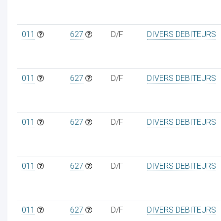
011
627
D/F
DIVERS DEBITEURS
011
627
D/F
DIVERS DEBITEURS
011
627
D/F
DIVERS DEBITEURS
011
627
D/F
DIVERS DEBITEURS
011
627
D/F
DIVERS DEBITEURS