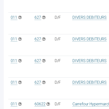
011
627
D/F
DIVERS DEBITEURS
011
627
D/F
DIVERS DEBITEURS
011
627
D/F
DIVERS DEBITEURS
011
627
D/F
DIVERS DEBITEURS
011
60622
D/F
Carrefour Hypermarc