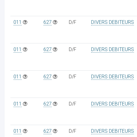
011
627
D/F
DIVERS DEBITEURS
011
627
D/F
DIVERS DEBITEURS
011
627
D/F
DIVERS DEBITEURS
011
627
D/F
DIVERS DEBITEURS
011
627
D/F
DIVERS DEBITEURS