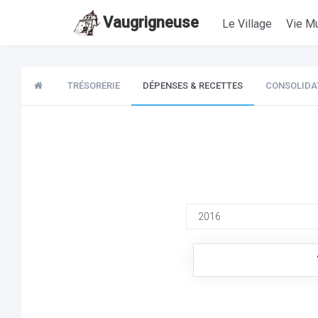
Vaugrigneuse
Le Village
Vie Mu
TRÉSORERIE
DÉPENSES & RECETTES
CONSOLIDA