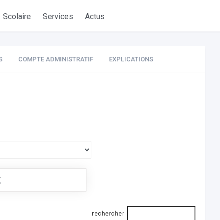
Scolaire
Services
Actus
S
COMPTE ADMINISTRATIF
EXPLICATIONS
€
rechercher