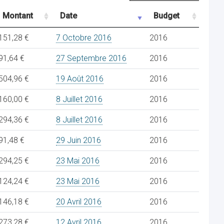
Montant
Date
Budget
151,28 €
7 Octobre 2016
2016
91,64 €
27 Septembre 2016
2016
504,96 €
19 Août 2016
2016
160,00 €
8 Juillet 2016
2016
294,36 €
8 Juillet 2016
2016
91,48 €
29 Juin 2016
2016
294,25 €
23 Mai 2016
2016
124,24 €
23 Mai 2016
2016
146,18 €
20 Avril 2016
2016
273,28 €
12 Avril 2016
2016