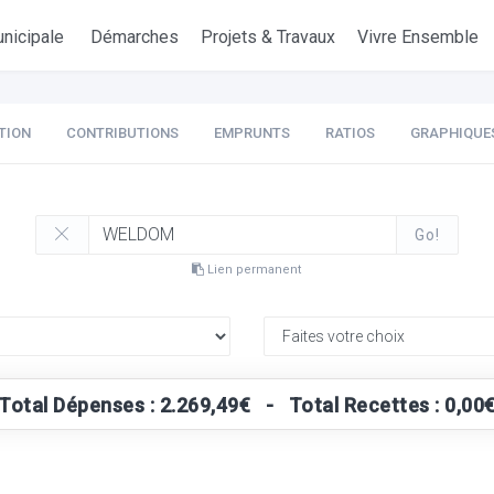
nicipale
Démarches
Projets & Travaux
Vivre Ensemble
TION
CONTRIBUTIONS
EMPRUNTS
RATIOS
GRAPHIQUE
Go!
Lien permanent
Total Dépenses : 2.269,49€ - Total Recettes : 0,00