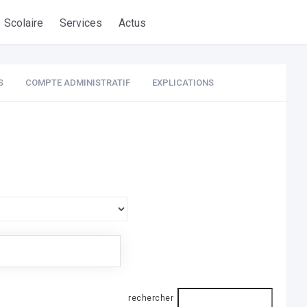
Scolaire
Services
Actus
S
COMPTE ADMINISTRATIF
EXPLICATIONS
rechercher