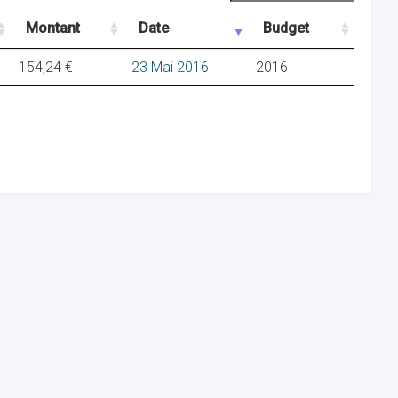
Montant
Date
Budget
154,24 €
23 Mai 2016
2016