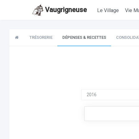
Vaugrigneuse
Le Village
Vie Mu
TRÉSORERIE
DÉPENSES & RECETTES
CONSOLIDA