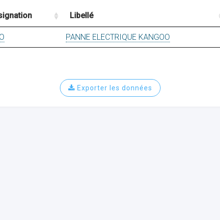
signation
Libellé
O
PANNE ELECTRIQUE KANGOO
Exporter les données