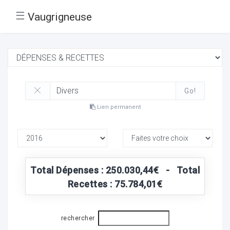
☰
Vaugrigneuse
Go!
Lien permanent
Total Dépenses : 250.030,44€ - Total
Recettes : 75.784,01€
rechercher