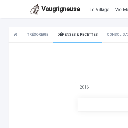
Vaugrigneuse
Le Village
Vie Mu
TRÉSORERIE
DÉPENSES & RECETTES
CONSOLIDA