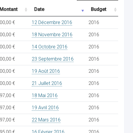
Montant
Date
Budget
00,00 €
12 Décembre 2016
2016
00,00 €
18 Novembre 2016
2016
00,00 €
14 Octobre 2016
2016
00,00 €
23 Septembre 2016
2016
00,00 €
19 Août 2016
2016
00,00 €
21 Juillet 2016
2016
97,00 €
18 Mai 2016
2016
97,00 €
19 Avril 2016
2016
97,00 €
22 Mars 2016
2016
95,00 €
16 Février 2016
2016