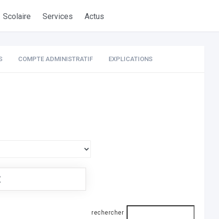
Scolaire
Services
Actus
S
COMPTE ADMINISTRATIF
EXPLICATIONS
€
rechercher