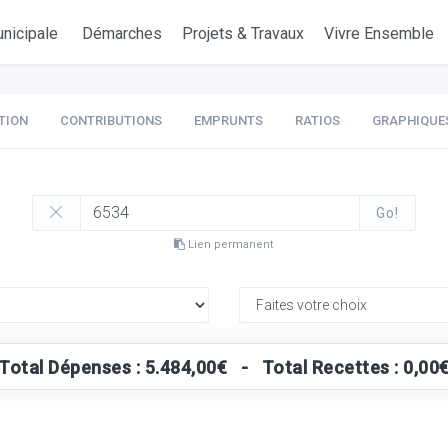
nicipale
Démarches
Projets & Travaux
Vivre Ensemble
TION
CONTRIBUTIONS
EMPRUNTS
RATIOS
GRAPHIQUE
Go!
Lien permanent
Total Dépenses : 5.484,00€ - Total Recettes : 0,00