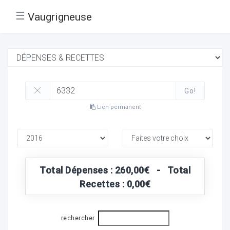
☰
Vaugrigneuse
Go!
Lien permanent
Total Dépenses : 260,00€ - Total
Recettes : 0,00€
rechercher