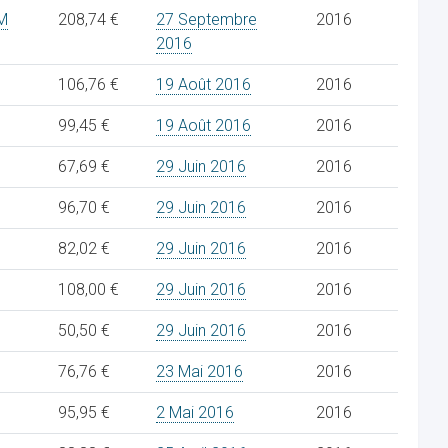
M
208,74 €
27 Septembre
2016
2016
106,76 €
19 Août 2016
2016
99,45 €
19 Août 2016
2016
67,69 €
29 Juin 2016
2016
96,70 €
29 Juin 2016
2016
82,02 €
29 Juin 2016
2016
108,00 €
29 Juin 2016
2016
50,50 €
29 Juin 2016
2016
76,76 €
23 Mai 2016
2016
95,95 €
2 Mai 2016
2016