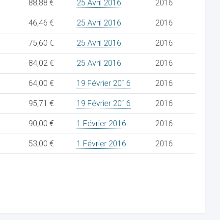
88,88 €
25 Avril 2016
2016
46,46 €
25 Avril 2016
2016
75,60 €
25 Avril 2016
2016
84,02 €
25 Avril 2016
2016
64,00 €
19 Février 2016
2016
95,71 €
19 Février 2016
2016
90,00 €
1 Février 2016
2016
53,00 €
1 Février 2016
2016