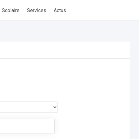
Scolaire
Services
Actus
€