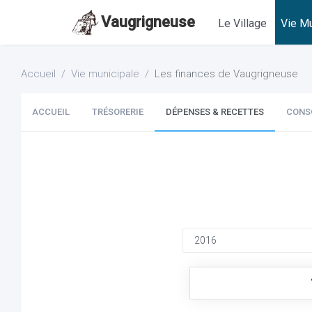
Vaugrigneuse
Le Village
Vie Mu
Accueil
Vie municipale
Les finances de Vaugrigneuse
ACCUEIL
TRÉSORERIE
DÉPENSES & RECETTES
CONS