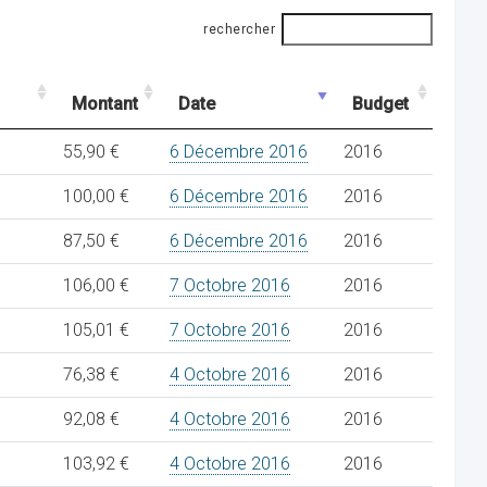
rechercher
Montant
Date
Budget
55,90 €
6 Décembre 2016
2016
100,00 €
6 Décembre 2016
2016
87,50 €
6 Décembre 2016
2016
106,00 €
7 Octobre 2016
2016
105,01 €
7 Octobre 2016
2016
76,38 €
4 Octobre 2016
2016
92,08 €
4 Octobre 2016
2016
103,92 €
4 Octobre 2016
2016