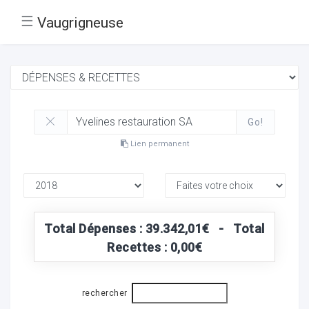
☰
Vaugrigneuse
Go!
Lien permanent
Total Dépenses : 39.342,01€ - Total
Recettes : 0,00€
rechercher