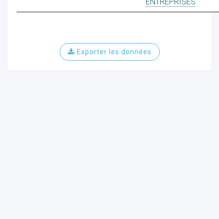
ENTREPRISES
Exporter les données