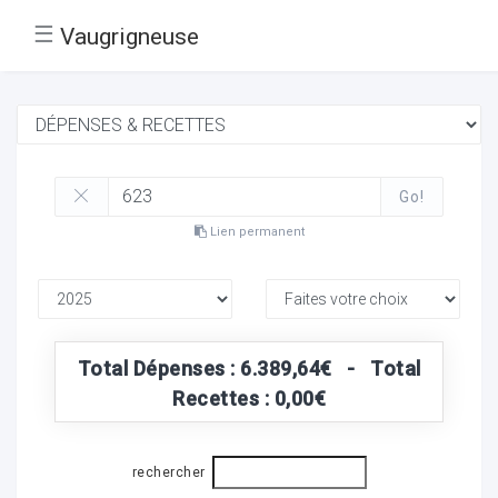
☰
Vaugrigneuse
Go!
Lien permanent
Total Dépenses : 6.389,64€ - Total
Recettes : 0,00€
rechercher