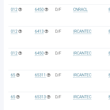
012
6450
D/F
CNRACL
012
6413
D/F
IRCANTEC
012
6450
D/F
IRCANTEC
65
65311
D/F
IRCANTEC
65
65313
D/F
IRCANTEC