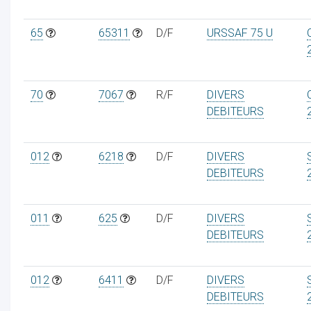
65
65311
D/F
URSSAF 75 U
70
7067
R/F
DIVERS
DEBITEURS
012
6218
D/F
DIVERS
DEBITEURS
011
625
D/F
DIVERS
DEBITEURS
012
6411
D/F
DIVERS
DEBITEURS