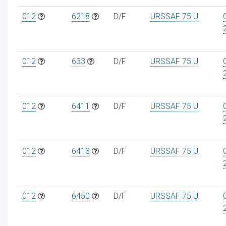
012
6218
D/F
URSSAF 75 U
012
633
D/F
URSSAF 75 U
012
6411
D/F
URSSAF 75 U
012
6413
D/F
URSSAF 75 U
012
6450
D/F
URSSAF 75 U