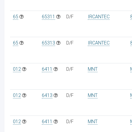
65
65311
D/F
IRCANTEC
65
65313
D/F
IRCANTEC
012
6411
D/F
MNT
012
6413
D/F
MNT
012
6411
D/F
MNT