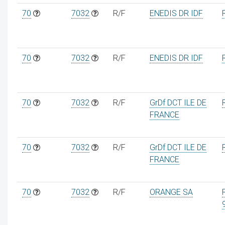
70
7032
R/F
ENEDIS DR IDF
70
7032
R/F
ENEDIS DR IDF
70
7032
R/F
GrDf DCT ILE DE
FRANCE
70
7032
R/F
GrDf DCT ILE DE
FRANCE
70
7032
R/F
ORANGE SA