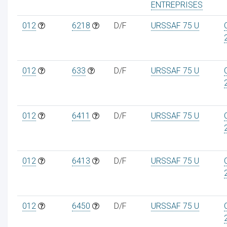
ENTREPRISES
012
6218
D/F
URSSAF 75 U
012
633
D/F
URSSAF 75 U
012
6411
D/F
URSSAF 75 U
012
6413
D/F
URSSAF 75 U
012
6450
D/F
URSSAF 75 U