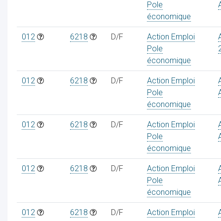
Pole
économique
012
6218
D/F
Action Emploi
Pole
économique
012
6218
D/F
Action Emploi
Pole
économique
012
6218
D/F
Action Emploi
Pole
économique
012
6218
D/F
Action Emploi
Pole
économique
012
6218
D/F
Action Emploi