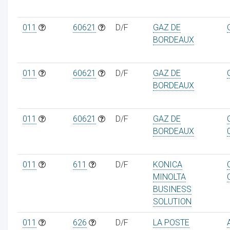
011
60621
D/F
GAZ DE
BORDEAUX
011
60621
D/F
GAZ DE
BORDEAUX
011
60621
D/F
GAZ DE
BORDEAUX
011
611
D/F
KONICA
MINOLTA
BUSINESS
SOLUTION
011
626
D/F
LA POSTE