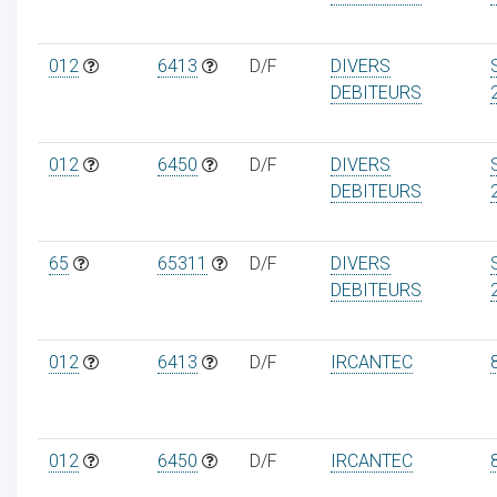
012
6413
D/F
DIVERS
DEBITEURS
012
6450
D/F
DIVERS
DEBITEURS
65
65311
D/F
DIVERS
DEBITEURS
012
6413
D/F
IRCANTEC
012
6450
D/F
IRCANTEC