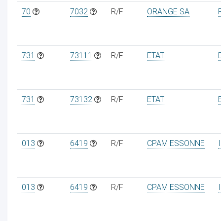
70
7032
R/F
ORANGE SA
731
73111
R/F
ETAT
731
73132
R/F
ETAT
013
6419
R/F
CPAM ESSONNE
013
6419
R/F
CPAM ESSONNE