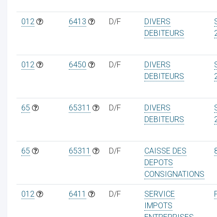
012
6413
D/F
DIVERS
DEBITEURS
012
6450
D/F
DIVERS
DEBITEURS
65
65311
D/F
DIVERS
DEBITEURS
65
65311
D/F
CAISSE DES
DEPOTS
CONSIGNATIONS
012
6411
D/F
SERVICE
IMPOTS