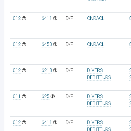
012
6411
D/F
CNRACL
012
6450
D/F
CNRACL
012
6218
D/F
DIVERS
DEBITEURS
011
625
D/F
DIVERS
DEBITEURS
012
6411
D/F
DIVERS
DEBITEURS