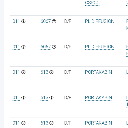
CSPCC
011
6067
D/F
PL DIFFUSION
011
6067
D/F
PL DIFFUSION
011
613
D/F
PORTAKABIN
011
613
D/F
PORTAKABIN
011
613
D/F
PORTAKABIN