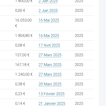
1.800,00 €
2 Juin 2025
2025
0,00 €
2 Juin 2025
2025
16.053,00
16 Mai 2025
2025
€
1.804,80 €
16 Mai 2025
2025
0,08 €
17 Avril 2025
2025
157,00 €
27 Mars 2025
2025
167,18 €
27 Mars 2025
2025
1.240,00 €
27 Mars 2025
2025
0,38 €
20 Mars 2025
2025
0,23 €
13 Février 2025
2025
0,14 €
21 Janvier 2025
2025