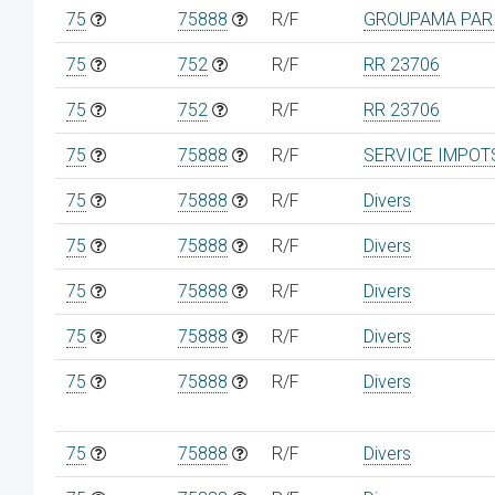
75
75888
R/F
GROUPAMA PARI
75
752
R/F
RR 23706
75
752
R/F
RR 23706
75
75888
R/F
SERVICE IMPOT
75
75888
R/F
Divers
75
75888
R/F
Divers
75
75888
R/F
Divers
75
75888
R/F
Divers
75
75888
R/F
Divers
75
75888
R/F
Divers