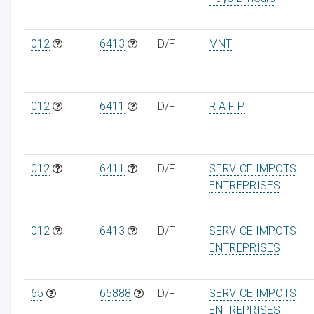
012
6413
D/F
MNT
012
6411
D/F
R A F P
012
6411
D/F
SERVICE IMPOTS
ENTREPRISES
012
6413
D/F
SERVICE IMPOTS
ENTREPRISES
65
65888
D/F
SERVICE IMPOTS
ENTREPRISES