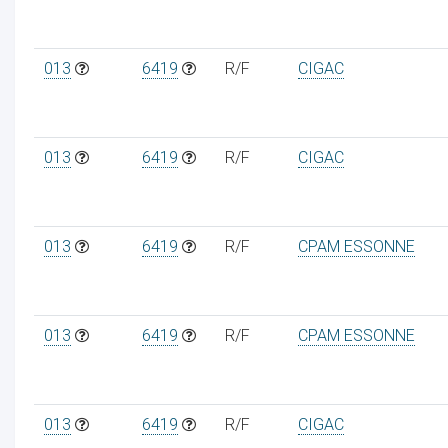
013
6419
R/F
CIGAC
013
6419
R/F
CIGAC
013
6419
R/F
CPAM ESSONNE
013
6419
R/F
CPAM ESSONNE
013
6419
R/F
CIGAC