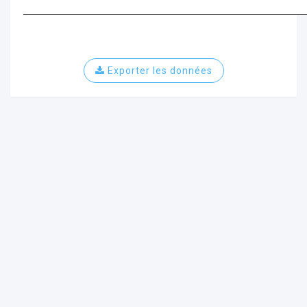
Exporter les données