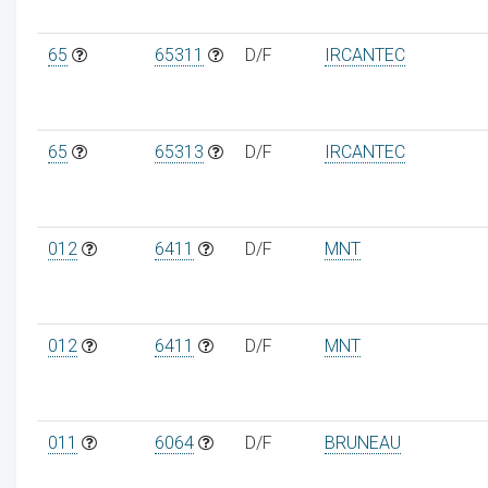
65
65311
D/F
IRCANTEC
65
65313
D/F
IRCANTEC
012
6411
D/F
MNT
012
6411
D/F
MNT
011
6064
D/F
BRUNEAU