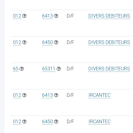
012
6413
D/F
DIVERS DEBITEURS
012
6450
D/F
DIVERS DEBITEURS
65
65311
D/F
DIVERS DEBITEURS
012
6413
D/F
IRCANTEC
012
6450
D/F
IRCANTEC