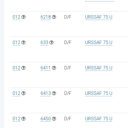
012
6218
D/F
URSSAF 75 U
012
633
D/F
URSSAF 75 U
012
6411
D/F
URSSAF 75 U
012
6413
D/F
URSSAF 75 U
012
6450
D/F
URSSAF 75 U