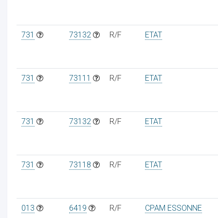
731
73132
R/F
ETAT
731
73111
R/F
ETAT
731
73132
R/F
ETAT
731
73118
R/F
ETAT
013
6419
R/F
CPAM ESSONNE