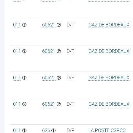
011
60621
D/F
GAZ DE BORDEAUX
ur
011
60621
D/F
GAZ DE BORDEAUX
011
60621
D/F
GAZ DE BORDEAUX
011
60621
D/F
GAZ DE BORDEAUX
011
626
D/F
LA POSTE CSPCC