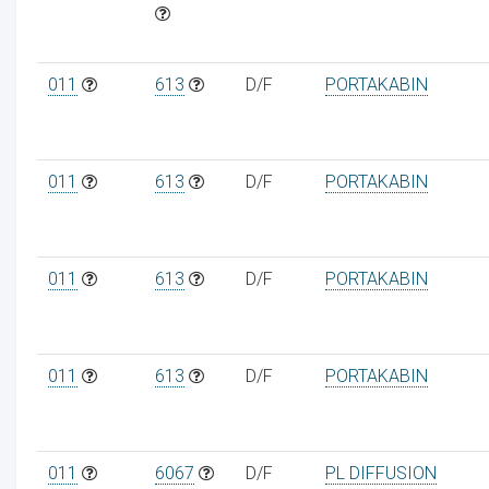
011
613
D/F
PORTAKABIN
011
613
D/F
PORTAKABIN
011
613
D/F
PORTAKABIN
011
613
D/F
PORTAKABIN
011
6067
D/F
PL DIFFUSION