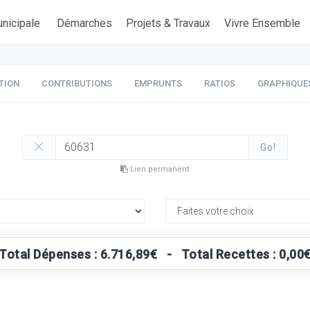
nicipale
Démarches
Projets & Travaux
Vivre Ensemble
TION
CONTRIBUTIONS
EMPRUNTS
RATIOS
GRAPHIQUE
Go!
Lien permanent
Total Dépenses : 6.716,89€ - Total Recettes : 0,00