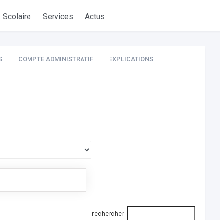
Scolaire
Services
Actus
S
COMPTE ADMINISTRATIF
EXPLICATIONS
€
rechercher