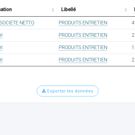
ation
Libellé
 SOCIETE NETTO
PRODUITS ENTRETIEN
4
rl
PRODUITS ENTRETIEN
2
rl
PRODUITS ENTRETIEN
1
rl
PRODUITS ENTRETIEN
2
Exporter les données