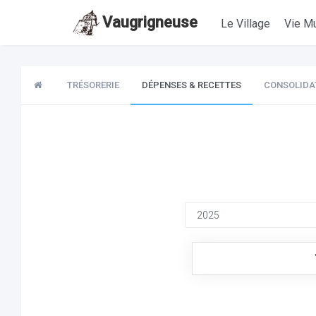
Vaugrigneuse
Le Village
Vie Mu
TRÉSORERIE
DÉPENSES & RECETTES
CONSOLIDA