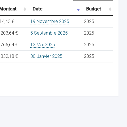
Montant
Date
Budget
14,43 €
19 Novembre 2025
2025
.203,64 €
5 Septembre 2025
2025
.766,64 €
13 Mai 2025
2025
.332,18 €
30 Janvier 2025
2025