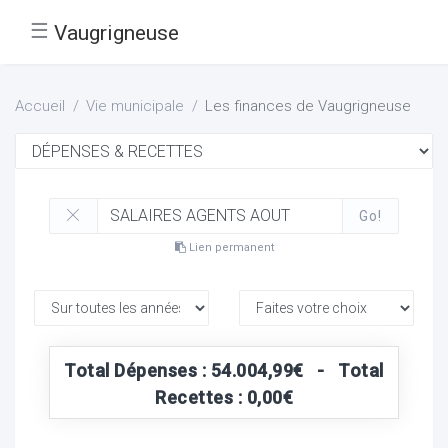
☰
Vaugrigneuse
Accueil
Vie municipale
Les finances de Vaugrigneuse
Go!
Lien permanent
Total Dépenses : 54.004,99€ - Total
Recettes : 0,00€