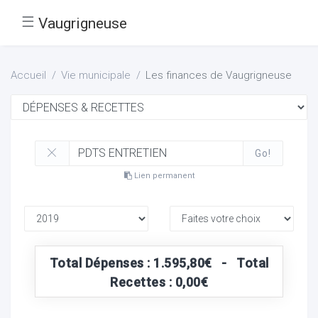
☰
Vaugrigneuse
Accueil
Vie municipale
Les finances de Vaugrigneuse
Go!
Lien permanent
Total Dépenses : 1.595,80€ - Total
Recettes : 0,00€