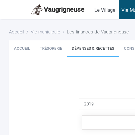
Vaugrigneuse
Le Village
Vie Mu
Accueil
Vie municipale
Les finances de Vaugrigneuse
ACCUEIL
TRÉSORERIE
DÉPENSES & RECETTES
CONS