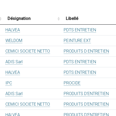
Désignation
Libellé
HALVEA
PDTS ENTRETIEN
WELDOM
PEINTURE EXT
CEMICI SOCIETE NETTO
PRODUITS D ENTRETIEN
ADIS Sarl
PDTS ENTRETIEN
HALVEA
PDTS ENTRETIEN
IPC
PROCIDE
ADIS Sarl
PRODUITS D'ENTRETIEN
CEMICI SOCIETE NETTO
PRODUITS D'ENTRETIEN
HALVEA
PRODUITS D'ENTRETIEN