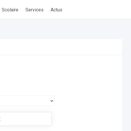
Scolaire
Services
Actus
€