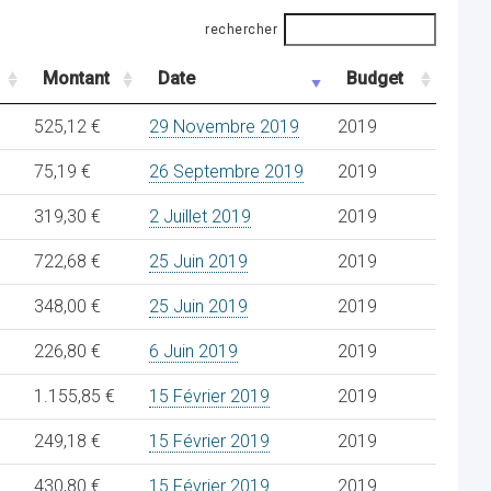
rechercher
Montant
Date
Budget
525,12 €
29 Novembre 2019
2019
75,19 €
26 Septembre 2019
2019
319,30 €
2 Juillet 2019
2019
722,68 €
25 Juin 2019
2019
348,00 €
25 Juin 2019
2019
226,80 €
6 Juin 2019
2019
1.155,85 €
15 Février 2019
2019
249,18 €
15 Février 2019
2019
430,80 €
15 Février 2019
2019