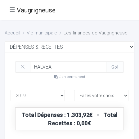
☰
Vaugrigneuse
Accueil
Vie municipale
Les finances de Vaugrigneuse
Go!
Lien permanent
Total Dépenses : 1.303,92€ - Total
Recettes : 0,00€