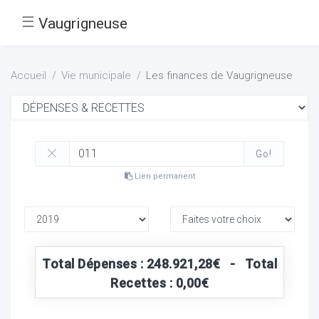
☰
Vaugrigneuse
Accueil
Vie municipale
Les finances de Vaugrigneuse
Go!
Lien permanent
Total Dépenses : 248.921,28€ - Total
Recettes : 0,00€