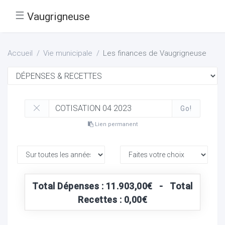
☰
Vaugrigneuse
Accueil
Vie municipale
Les finances de Vaugrigneuse
Go!
Lien permanent
Total Dépenses : 11.903,00€ - Total
Recettes : 0,00€