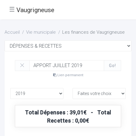
☰
Vaugrigneuse
Accueil
Vie municipale
Les finances de Vaugrigneuse
Go!
Lien permanent
Total Dépenses : 39,01€ - Total
Recettes : 0,00€