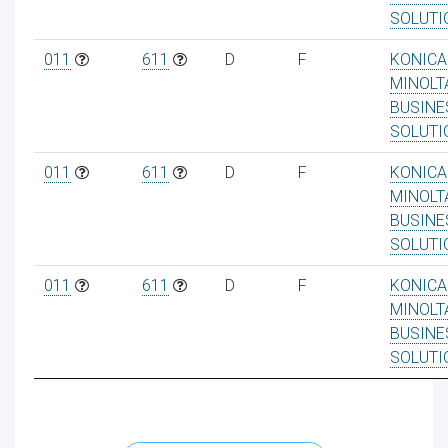
SOLUTI
011
611
D
F
KONICA
MINOLT
BUSINE
SOLUTI
011
611
D
F
KONICA
MINOLT
BUSINE
SOLUTI
011
611
D
F
KONICA
MINOLT
BUSINE
SOLUTI