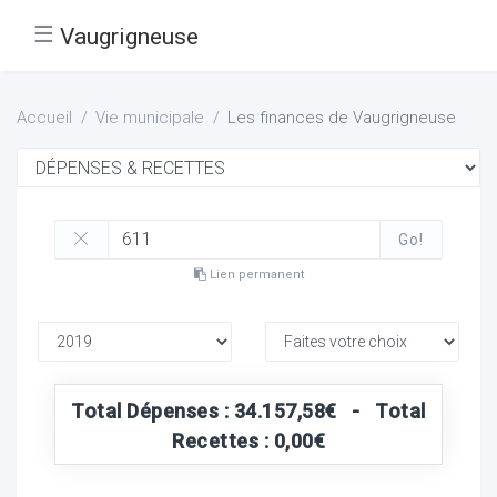
☰
Vaugrigneuse
Accueil
Vie municipale
Les finances de Vaugrigneuse
Go!
Lien permanent
Total Dépenses : 34.157,58€ - Total
Recettes : 0,00€