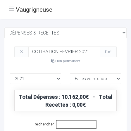
☰
Vaugrigneuse
Go!
Lien permanent
Total Dépenses : 10.162,00€ - Total
Recettes : 0,00€
rechercher