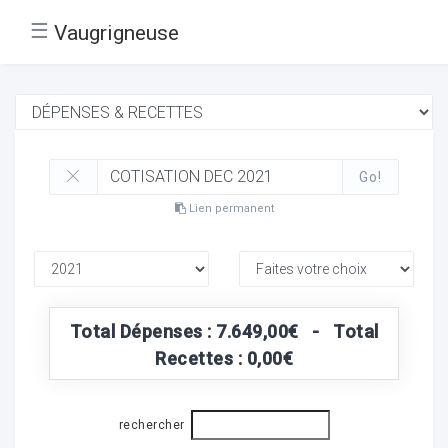
☰
Vaugrigneuse
Go!
Lien permanent
Total Dépenses : 7.649,00€ - Total
Recettes : 0,00€
rechercher