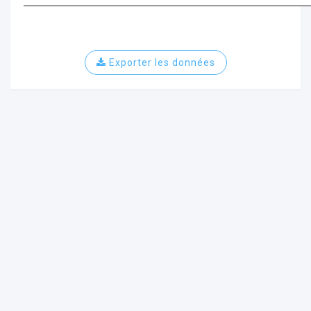
Exporter les données
ur