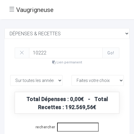
☰
Vaugrigneuse
Go!
Lien permanent
Total Dépenses : 0,00€ - Total
Recettes : 192.569,56€
rechercher