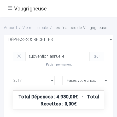
☰
Vaugrigneuse
Accueil
Vie municipale
Les finances de Vaugrigneuse
Go!
Lien permanent
Total Dépenses : 4.930,00€ - Total
Recettes : 0,00€