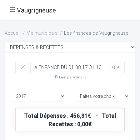
☰
Vaugrigneuse
Accueil
Vie municipale
Les finances de Vaugrigneuse
Go!
Lien permanent
Total Dépenses : 456,31€ - Total
Recettes : 0,00€