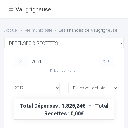
☰
Vaugrigneuse
Accueil
Vie municipale
Les finances de Vaugrigneuse
Go!
Lien permanent
Total Dépenses : 1.825,24€ - Total
Recettes : 0,00€