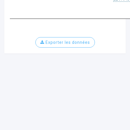
Exporter les données