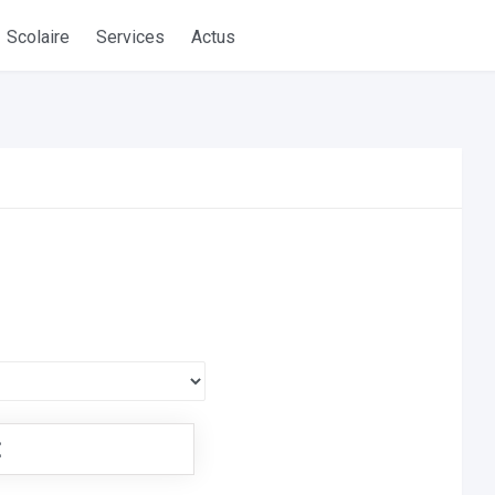
Scolaire
Services
Actus
€