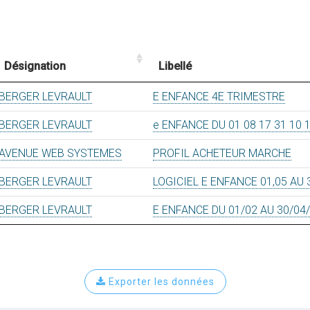
Désignation
Libellé
BERGER LEVRAULT
E ENFANCE 4E TRIMESTRE
BERGER LEVRAULT
e ENFANCE DU 01 08 17 31 10 
AVENUE WEB SYSTEMES
PROFIL ACHETEUR MARCHE
BERGER LEVRAULT
LOGICIEL E ENFANCE 01,05 AU 
BERGER LEVRAULT
E ENFANCE DU 01/02 AU 30/04
Exporter les données