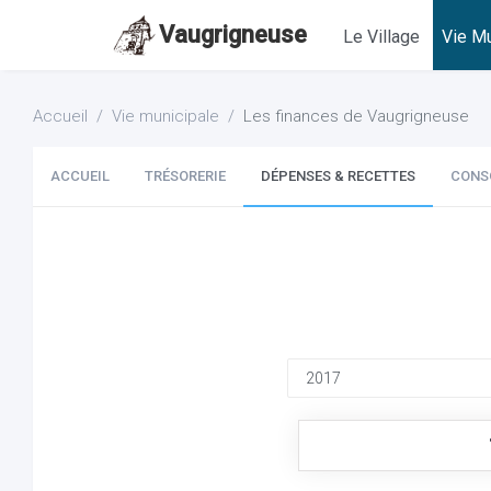
Vaugrigneuse
Le Village
Vie Mu
Accueil
Vie municipale
Les finances de Vaugrigneuse
ACCUEIL
TRÉSORERIE
DÉPENSES & RECETTES
CONS