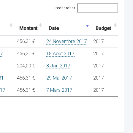
rechercher
Montant
Date
Budget
456,31 €
24 Novembre 2017
2017
17
456,31 €
18 Août 2017
2017
204,00 €
8 Juin 2017
2017
31
456,31 €
29 Mai 2017
2017
/17
456,31 €
7 Mars 2017
2017