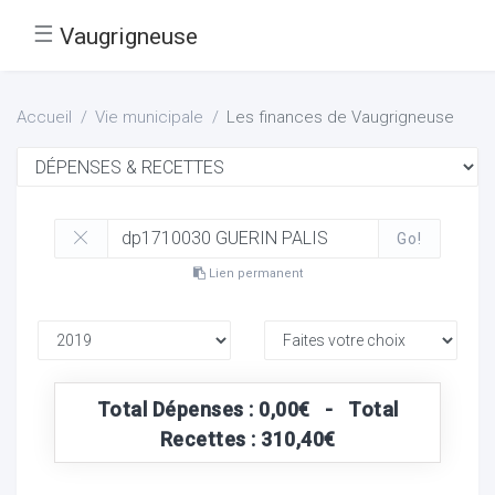
☰
Vaugrigneuse
Accueil
Vie municipale
Les finances de Vaugrigneuse
Go!
Lien permanent
Total Dépenses : 0,00€ - Total
Recettes : 310,40€