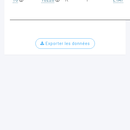
Exporter les données