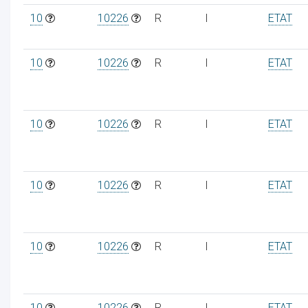
10
10226
R
I
ETAT
10
10226
R
I
ETAT
ur
10
10226
R
I
ETAT
10
10226
R
I
ETAT
10
10226
R
I
ETAT
10
10226
R
I
ETAT