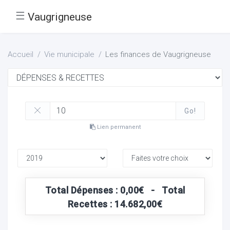
☰
Vaugrigneuse
Accueil
Vie municipale
Les finances de Vaugrigneuse
Go!
Lien permanent
Total Dépenses : 0,00€ - Total
Recettes : 14.682,00€