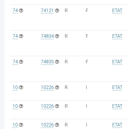
74
74121
R
F
ETAT
74
74834
R
F
ETAT
74
74835
R
F
ETAT
10
10226
R
I
ETAT
10
10226
R
I
ETAT
10
10226
R
I
ETAT