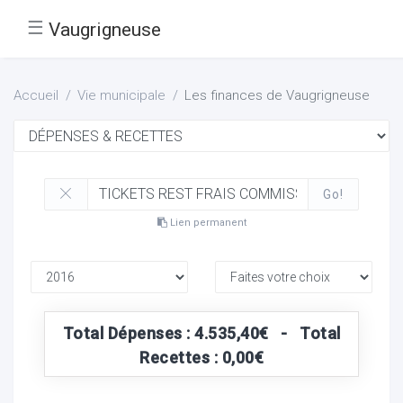
☰
Vaugrigneuse
Accueil
Vie municipale
Les finances de Vaugrigneuse
Go!
Lien permanent
Total Dépenses : 4.535,40€ - Total
Recettes : 0,00€