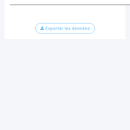
Exporter les données