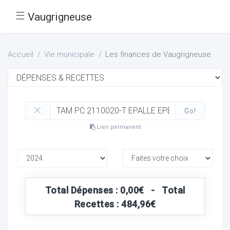
☰
Vaugrigneuse
Accueil
Vie municipale
Les finances de Vaugrigneuse
Go!
Lien permanent
Total Dépenses : 0,00€ - Total
Recettes : 484,96€