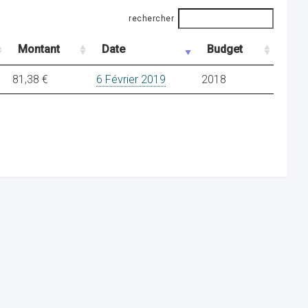
rechercher
Montant
Date
Budget
81,38 €
6 Février 2019
2018