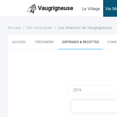
Vaugrigneuse
Le Village
Vie Mu
Accueil
Vie municipale
Les finances de Vaugrigneuse
ACCUEIL
TRÉSORERIE
DÉPENSES & RECETTES
CONS