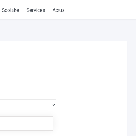
Scolaire
Services
Actus