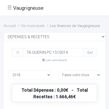
☰
Vaugrigneuse
Accueil
Vie municipale
Les finances de Vaugrigneuse
Go!
Lien permanent
Total Dépenses : 0,00€ - Total
Recettes : 1.666,46€