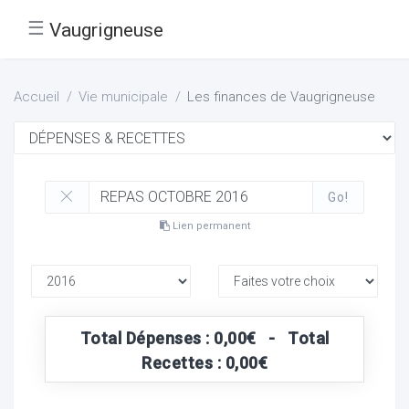
☰
Vaugrigneuse
Accueil
Vie municipale
Les finances de Vaugrigneuse
Go!
Lien permanent
Total Dépenses : 0,00€ - Total
Recettes : 0,00€