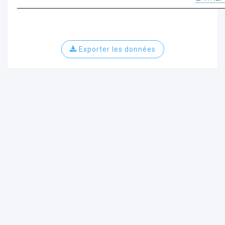
Exporter les données